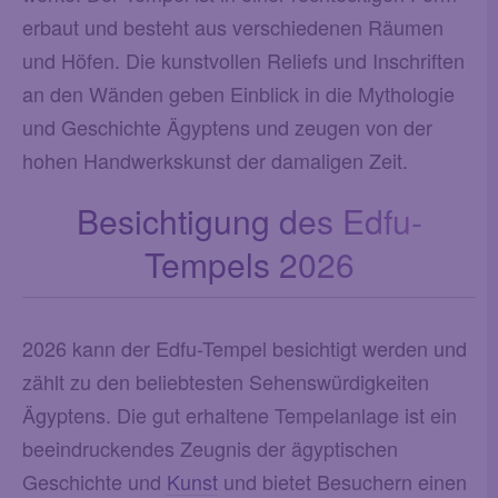
erbaut und besteht aus verschiedenen Räumen
und Höfen. Die kunstvollen Reliefs und Inschriften
an den Wänden geben Einblick in die Mythologie
und Geschichte Ägyptens und zeugen von der
hohen Handwerkskunst der damaligen Zeit.
Besichtigung des Edfu-
Tempels 2026
2026 kann der Edfu-Tempel besichtigt werden und
zählt zu den beliebtesten Sehenswürdigkeiten
Ägyptens. Die gut erhaltene Tempelanlage ist ein
beeindruckendes Zeugnis der ägyptischen
Geschichte und
Kunst
und bietet Besuchern einen