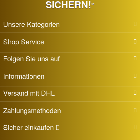
SICHERN!
**
Unsere Kategorien
Shop Service
Folgen Sie uns auf
Informationen
Versand mit DHL
Zahlungsmethoden
Sicher einkaufen