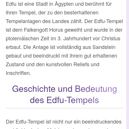
Edfu ist eine Stadt in Ägypten und berühmt für
ihren Tempel, der zu den besterhaltenen
Tempelanlagen des Landes zählt. Der Edfu-Tempel
ist dem Falkengott Horus geweiht und wurde in der
ptolemäischen Zeit im 3. Jahrhundert vor Christus
erbaut. Die Anlage ist vollständig aus Sandstein
gebaut und beeindruckt mit ihrem gut erhaltenen
Zustand und den kunstvollen Reliefs und
Inschriften.
Geschichte und Bedeutung
des Edfu-Tempels
Der Edfu-Tempel ist nicht nur ein beeindruckendes