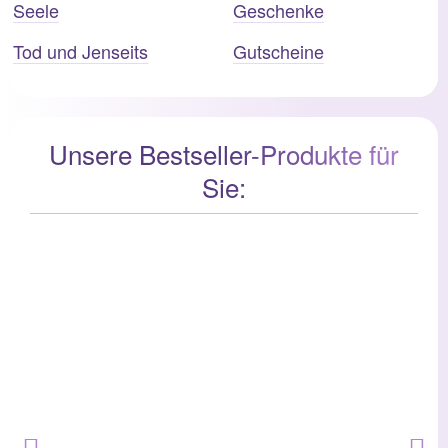
Seele
Geschenke
Tod und Jenseits
Gutscheine
Unsere Bestseller-Produkte für
Sie: