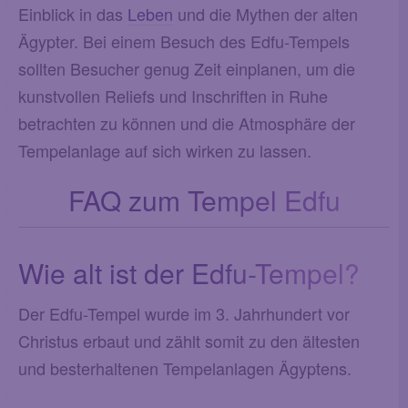
Einblick in das
Leben
und die Mythen der alten
Ägypter. Bei einem Besuch des Edfu-Tempels
sollten Besucher genug Zeit einplanen, um die
kunstvollen Reliefs und Inschriften in Ruhe
betrachten zu können und die Atmosphäre der
Tempelanlage auf sich wirken zu lassen.
FAQ zum Tempel Edfu
Wie alt ist der Edfu-Tempel?
Der Edfu-Tempel wurde im 3. Jahrhundert vor
Christus erbaut und zählt somit zu den ältesten
und besterhaltenen Tempelanlagen Ägyptens.