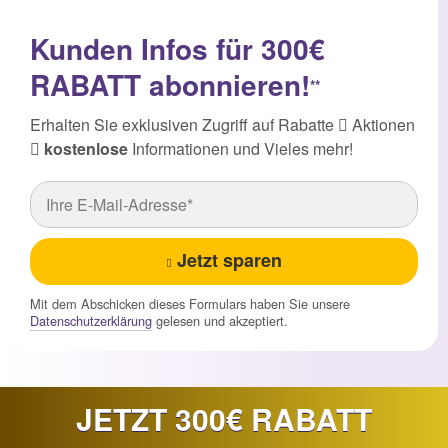
Kunden Infos für 300€
RABATT abonnieren!
**
Erhalten Sie exklusiven Zugriff auf Rabatte
Aktionen
kostenlose
Informationen und Vieles mehr!
Jetzt sparen
Mit dem Abschicken dieses Formulars haben Sie unsere
Datenschutzerklärung
gelesen und akzeptiert.
JETZT 300€ RABATT