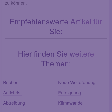
zu können.
Empfehlenswerte Artikel für
Sie:
Hier finden Sie weitere
Themen:
Bücher
Neue Weltordnung
Antichrist
Enteignung
Abtreibung
Klimawandel