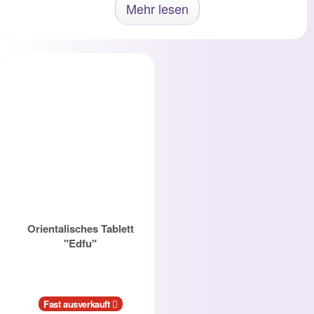
Mehr lesen
Orientalisches Tablett
"Edfu"
Fast ausverkauft