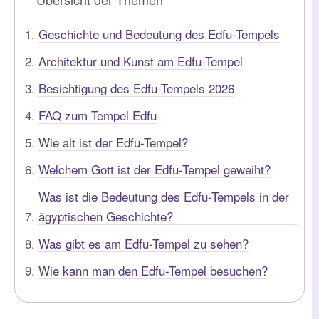
Geschichte und Bedeutung des Edfu-Tempels
Architektur und Kunst am Edfu-Tempel
Besichtigung des Edfu-Tempels 2026
FAQ zum Tempel Edfu
Wie alt ist der Edfu-Tempel?
Welchem Gott ist der Edfu-Tempel geweiht?
Was ist die Bedeutung des Edfu-Tempels in der
ägyptischen Geschichte?
Was gibt es am Edfu-Tempel zu sehen?
Wie kann man den Edfu-Tempel besuchen?