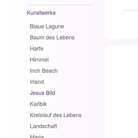
Kunstwerke
Blaue Lagune
Baum des Lebens
Harfe
Himmel
Inch Beach
Irland
Jesus Bild
Karibik
Kreislauf des Lebens
Landschaft
Maria