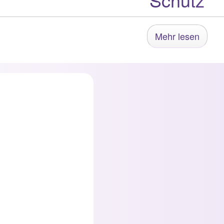
Mehr lesen