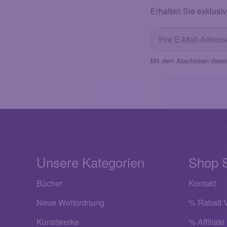
Erhalten Sie exklusiv
Mit dem Abschicken diese
Unsere Kategorien
Shop 
Bücher
Kontakt
Neue Weltordnung
% Rabatt V
Kunstwerke
% Affiliate