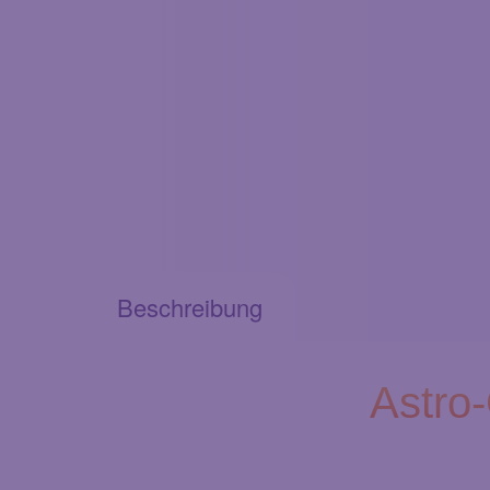
Beschreibung
Astro