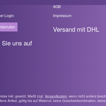
AGB
er Login
Impressum
iderrufen
Versand mit DHL
 Sie uns auf
Preise inkl. gesetzl. MwSt zzgl.
Versandkosten
, wenn nicht anders besch
ene Artikel, gültig bis auf Widerruf, keine Gutscheinkombination, kein