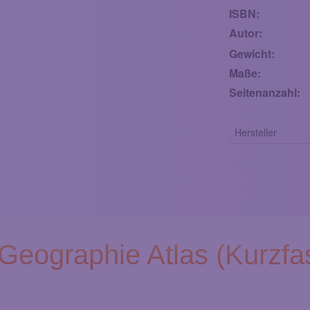
ISBN:
Autor:
Gewicht:
Maße:
Seitenanzahl:
Hersteller
-Geographie Atlas (Kurzfa