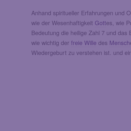
Anhand spiritueller Erfahrungen und O
wie der Wesenhaftigkeit
Gott
es, wie P
Bedeutung die heilige Zahl 7 und das 
wie wichtig der
freie Wille
des
Mensch
Wiedergeburt zu verstehen ist. und 