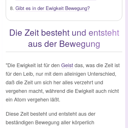
Gibt es in der Ewigkeit Bewegung?
Die Zeit besteht und entsteht
aus der Bewegung
"Die Ewigkeit ist für den
Geist
das, was die Zeit ist
für den Leib, nur mit dem alleinigen Unterschied,
daß die Zeit um sich her alles verzehrt und
vergehen macht, während die Ewigkeit auch nicht
ein Atom vergehen läßt.
Diese Zeit besteht und entsteht aus der
beständigen Bewegung aller körperlich