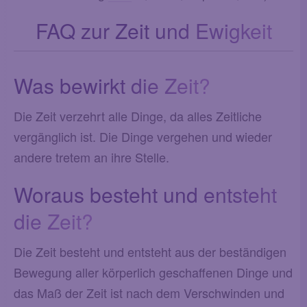
FAQ zur Zeit und Ewigkeit
Was bewirkt die Zeit?
Die Zeit verzehrt alle Dinge, da alles Zeitliche
vergänglich ist. Die Dinge vergehen und wieder
andere tretem an ihre Stelle.
Woraus besteht und entsteht
die Zeit?
Die Zeit besteht und entsteht aus der beständigen
Bewegung aller körperlich geschaffenen Dinge und
das Maß der Zeit ist nach dem Verschwinden und