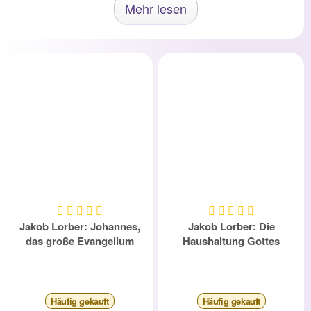
Mehr lesen
Jakob Lorber: Johannes,
Jakob Lorber: Die
das große Evangelium
Haushaltung Gottes
Häufig
gekauft
Häufig
gekauft