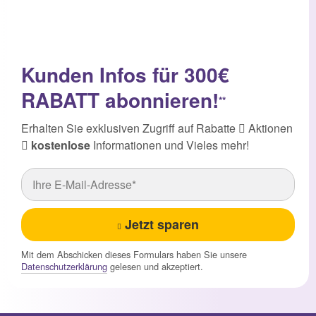
Kunden Infos für 300€
RABATT abonnieren!
**
Erhalten Sie exklusiven Zugriff auf Rabatte
Aktionen
kostenlose
Informationen und Vieles mehr!
Jetzt sparen
Mit dem Abschicken dieses Formulars haben Sie unsere
Datenschutzerklärung
gelesen und akzeptiert.