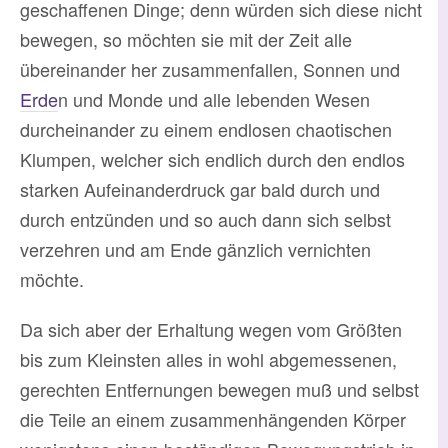
geschaffenen Dinge; denn würden sich diese nicht
bewegen, so möchten sie mit der Zeit alle
übereinander her zusammenfallen, Sonnen und
Erde
n und Monde und alle lebenden Wesen
durcheinander zu einem endlosen chaotischen
Klumpen, welcher sich endlich durch den endlos
starken Aufeinanderdruck gar bald durch und
durch entzünden und so auch dann sich selbst
verzehren und am Ende gänzlich vernichten
möchte.
Da sich aber der Erhaltung wegen vom Größten
bis zum Kleinsten alles in wohl abgemessenen,
gerechten Entfernungen bewegen muß und selbst
die Teile an einem zusammenhängenden Körper