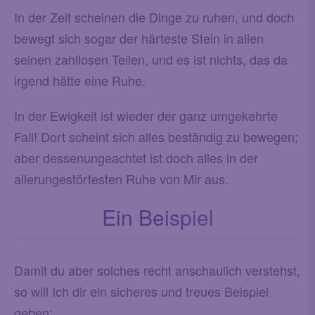
In der Zeit scheinen die Dinge zu ruhen, und doch
bewegt sich sogar der härteste Stein in allen
seinen zahllosen Teilen, und es ist nichts, das da
irgend hätte eine Ruhe.
In der Ewigkeit ist wieder der ganz umgekehrte
Fall! Dort scheint sich alles beständig zu bewegen;
aber dessenungeachtet ist doch alles in der
allerungestörtesten Ruhe von Mir aus.
Ein Beispiel
Damit du aber solches recht anschaulich verstehst,
so will Ich dir ein sicheres und treues Beispiel
geben: