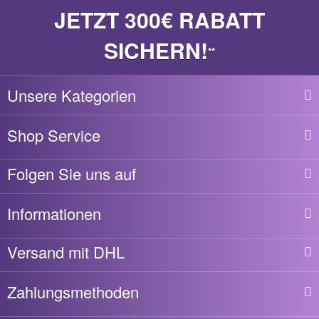
JETZT 300€ RABATT
SICHERN!
**
Unsere Kategorien
Shop Service
Folgen Sie uns auf
Informationen
Versand mit DHL
Zahlungsmethoden