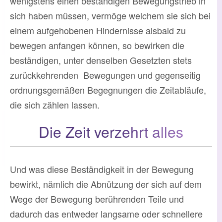
wenigstens einen beständigen Bewegungstrieb in
sich haben müssen, vermöge welchem sie sich bei
einem aufgehobenen Hindernisse alsbald zu
bewegen anfangen können, so bewirken die
beständigen, unter denselben Gesetzten stets
zurückkehrenden Bewegungen und gegenseitig
ordnungsgemäßen Begegnungen die Zeitabläufe,
die sich zählen lassen.
Die Zeit verzehrt alles
Und was diese Beständigkeit in der Bewegung
bewirkt, nämlich die Abnützung der sich auf dem
Wege der Bewegung berührenden Teile und
dadurch das entweder langsame oder schnellere