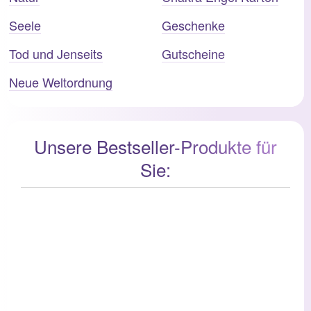
Seele
Geschenke
Tod und Jenseits
Gutscheine
Neue Weltordnung
Unsere Bestseller-Produkte für
Sie: