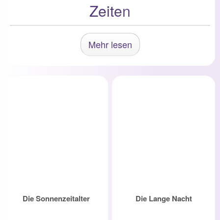
Zeiten
Mehr lesen
Die Sonnenzeitalter
Die Lange Nacht