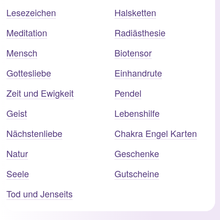
Lesezeichen
Halsketten
Meditation
Radiästhesie
Mensch
Biotensor
Gottesliebe
Einhandrute
Zeit und Ewigkeit
Pendel
Geist
Lebenshilfe
Nächstenliebe
Chakra Engel Karten
Natur
Geschenke
Seele
Gutscheine
Tod und Jenseits