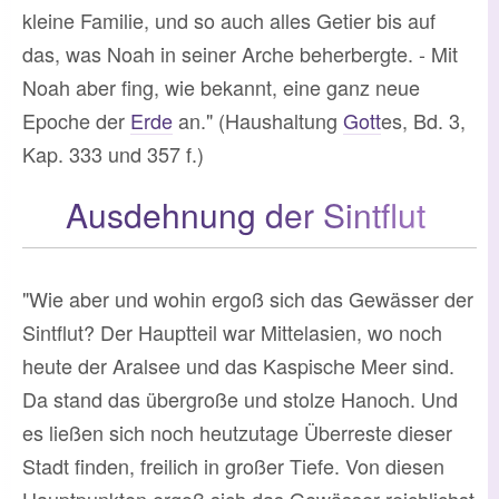
kleine Familie, und so auch alles Getier bis auf
das, was Noah in seiner Arche beherbergte. - Mit
Noah aber fing, wie bekannt, eine ganz neue
Epoche der
Erde
an." (Haushaltung
Gott
es, Bd. 3,
Kap. 333 und 357 f.)
Ausdehnung der Sintflut
"Wie aber und wohin ergoß sich das Gewässer der
Sintflut? Der Hauptteil war Mittelasien, wo noch
heute der Aralsee und das Kaspische Meer sind.
Da stand das übergroße und stolze Hanoch. Und
es ließen sich noch heutzutage Überreste dieser
Stadt finden, freilich in großer Tiefe. Von diesen