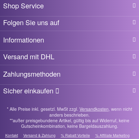
Shop Service
Folgen Sie uns auf
Informationen
Versand mit DHL
Zahlungsmethoden
Sicher einkaufen
* Alle Preise inkl. gesetzl. MwSt zzgl.
Versandkosten
, wenn nicht
anders beschrieben.
**außer preisgebundene Artikel, gültig bis auf Widerruf, keine
Gutscheinkombination, keine Bargeldauszahlung.
Kontakt
Versand & Zahlung
% Rabatt Vorteile
% Affiliate Marketing