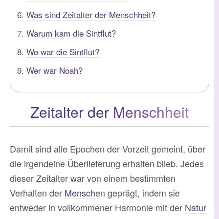
Was sind Zeitalter der Menschheit?
Warum kam die Sintflut?
Wo war die Sintflut?
Wer war Noah?
Zeitalter der
Mensch
heit
Damit sind alle Epochen der Vorzeit gemeint, über
die irgendeine Überlieferung erhalten blieb. Jedes
dieser Zeitalter war von einem bestimmten
Verhalten der
Mensch
en geprägt, indem sie
entweder in vollkommener Harmonie mit der
Natur