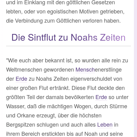
und im Einklang mit den göttlichen Gesetzen
lebten, oder von egoistischen Motiven getrieben,
die Verbindung zum Göttlichen verloren haben.
Die Sintflut zu Noahs Zeiten
"Wie euch aber bekannt ist, so wurden alle rein zu
Weltmenschen gewordenen
Mensch
enerstlinge
der
Erde
zu Noahs Zeiten eigenverschuldet von
einer großen Flut ertränkt. Diese Flut deckte den
größten Teil der damals bevölkerten
Erde
so unter
Wasser, daß die mächtigen Wogen, durch Stürme
und Orkane erzeugt, über die höchsten
Bergspitzen schlugen und auch alles
Leben
in
ihrem Bereich erstickten bis auf Noah und seine