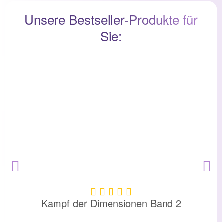
Unsere Bestseller-Produkte für
Sie:
Kampf der Dimensionen Band 2