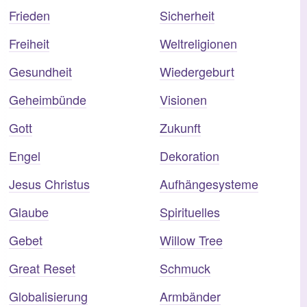
Frieden
Sicherheit
Freiheit
Weltreligionen
Gesundheit
Wiedergeburt
Geheimbünde
Visionen
Gott
Zukunft
Engel
Dekoration
Jesus Christus
Aufhängesysteme
Glaube
Spirituelles
Gebet
Willow Tree
Great Reset
Schmuck
Globalisierung
Armbänder