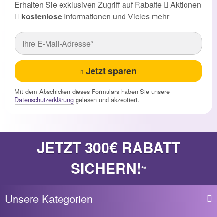
Erhalten Sie exklusiven Zugriff auf Rabatte
Aktionen
kostenlose
Informationen und Vieles mehr!
Jetzt sparen
Mit dem Abschicken dieses Formulars haben Sie unsere
Datenschutzerklärung
gelesen und akzeptiert.
JETZT 300€ RABATT
SICHERN!
**
Unsere Kategorien