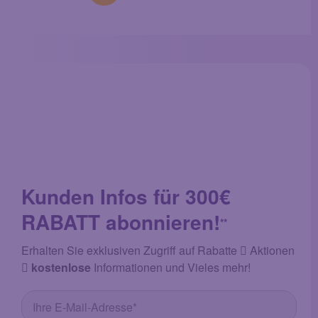
Kunden Infos für 300€
RABATT abonnieren!
**
Erhalten Sie exklusiven Zugriff auf Rabatte
Aktionen
kostenlose
Informationen und Vieles mehr!