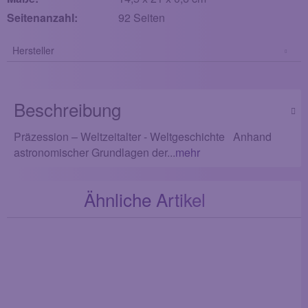
Seitenanzahl:
92 Seiten
Hersteller
Beschreibung
Präzession – Weltzeitalter - Weltgeschichte Anhand
astronomischer Grundlagen der...
mehr
Ähnliche Artikel