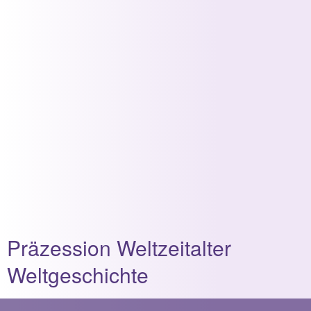
Präzession Weltzeitalter
Weltgeschichte