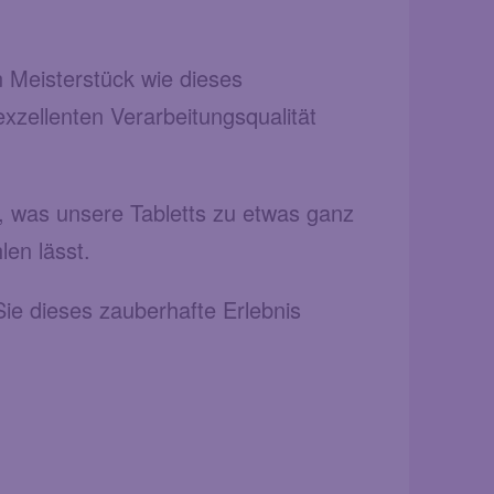
 Meisterstück wie dieses
exzellenten Verarbeitungsqualität
, was unsere Tabletts zu etwas ganz
len lässt.
ie dieses zauberhafte Erlebnis