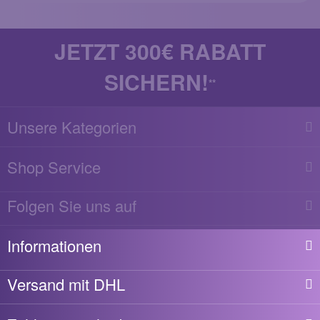
JETZT 300€ RABATT
SICHERN!
**
Unsere Kategorien
Shop Service
Folgen Sie uns auf
Informationen
Versand mit DHL