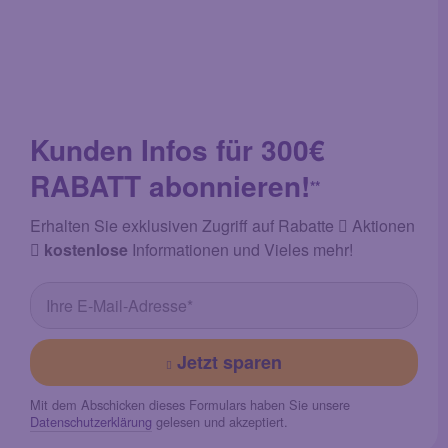
Kunden Infos für 300€
RABATT abonnieren!
**
Erhalten Sie exklusiven Zugriff auf Rabatte
Aktionen
kostenlose
Informationen und Vieles mehr!
Jetzt sparen
Mit dem Abschicken dieses Formulars haben Sie unsere
Datenschutzerklärung
gelesen und akzeptiert.