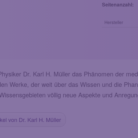
Seitenanzahl:
Hersteller
hysiker Dr. Karl H. Müller das Phänomen der medi
alen Werke, der weit über das Wissen und die Phant
 Wissensgebieten völlig neue Aspekte und Anregun
kel von Dr. Karl H. Müller