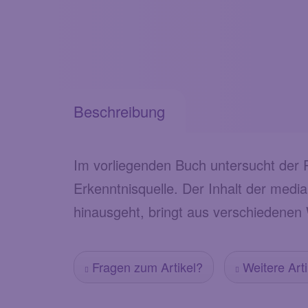
Beschreibung
Im vorliegenden Buch untersucht der P
Erkenntnisquelle. Der Inhalt der medi
hinausgeht, bringt aus verschiedenen
Fragen zum Artikel?
Weitere Arti