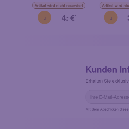
Artikel
wird nicht reserviert
Artikel
wird nic
4.
€
-
*
Kunden In
Erhalten Sie exklusiv
Mit dem Abschicken diese