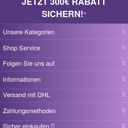
JETZT 300€ RABATT
SICHERN!
**
Unsere Kategorien
Shop Service
Folgen Sie uns auf
Informationen
Versand mit DHL
Zahlungsmethoden
Sicher einkaufen