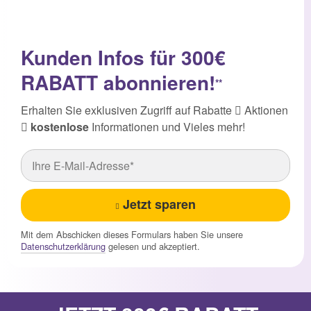
Kunden Infos für 300€
RABATT abonnieren!
**
Erhalten Sie exklusiven Zugriff auf Rabatte
Aktionen
kostenlose
Informationen und Vieles mehr!
Jetzt sparen
Mit dem Abschicken dieses Formulars haben Sie unsere
Datenschutzerklärung
gelesen und akzeptiert.