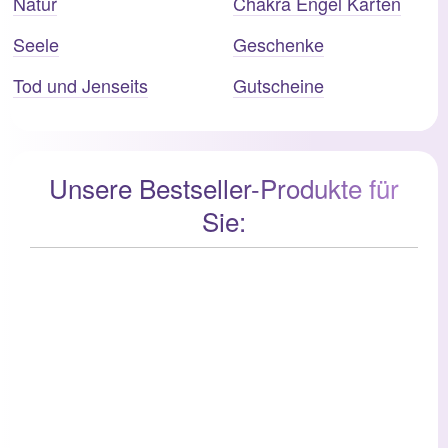
Natur
Chakra Engel Karten
Seele
Geschenke
Tod und Jenseits
Gutscheine
Unsere Bestseller-Produkte für
Sie: