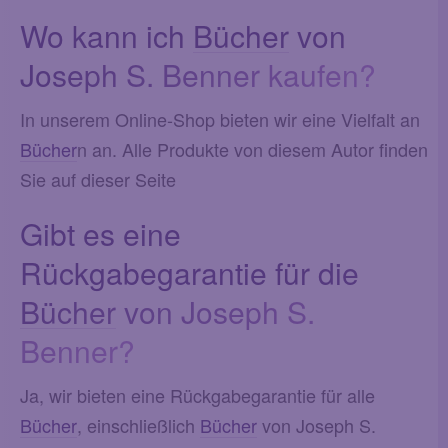
Wo kann ich
Bücher
von
Joseph S. Benner kaufen?
In unserem Online-Shop bieten wir eine Vielfalt an
Bücher
n an. Alle Produkte von diesem Autor finden
Sie auf dieser Seite
Gibt es eine
Rückgabegarantie für die
Bücher
von Joseph S.
Benner?
Ja, wir bieten eine Rückgabegarantie für alle
Bücher
, einschließlich
Bücher
von Joseph S.