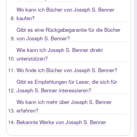
Wo kann ich Bücher von Joseph S. Benner
kaufen?
Gibt es eine Rückgabegarantie für die Bücher
von Joseph S. Benner?
Wie kann ich Joseph S. Benner direkt
unterstützen?
Wo finde ich Bücher von Joseph S. Benner?
Gibt es Empfehlungen für Leser, die sich für
Joseph S. Benner interessieren?
Wo kann ich mehr über Joseph S. Benner
erfahren?
Bekannte Werke von Joseph S. Benner