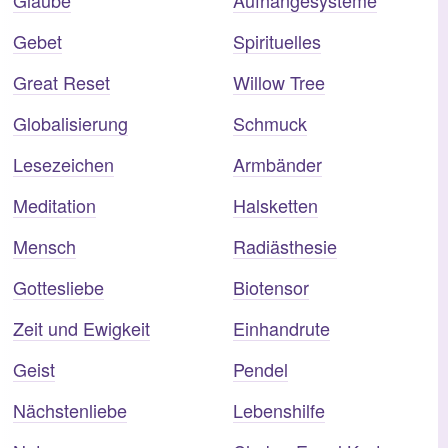
Gebet
Spirituelles
Great Reset
Willow Tree
Globalisierung
Schmuck
Lesezeichen
Armbänder
Meditation
Halsketten
Mensch
Radiästhesie
Gottesliebe
Biotensor
Zeit und Ewigkeit
Einhandrute
Geist
Pendel
Nächstenliebe
Lebenshilfe