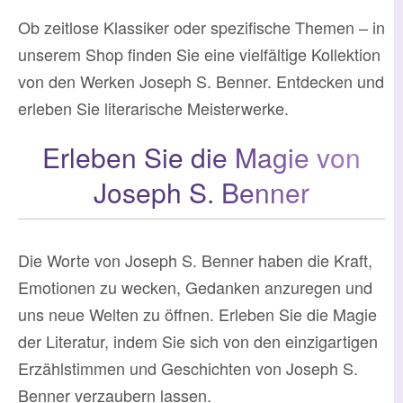
Ob zeitlose Klassiker oder spezifische Themen – in
unserem Shop finden Sie eine vielfältige Kollektion
von den Werken Joseph S. Benner. Entdecken und
erleben Sie literarische Meisterwerke.
Erleben Sie die Magie von
Joseph S. Benner
Die Worte von Joseph S. Benner haben die Kraft,
Emotionen zu wecken, Gedanken anzuregen und
uns neue Welten zu öffnen. Erleben Sie die Magie
der Literatur, indem Sie sich von den einzigartigen
Erzählstimmen und Geschichten von Joseph S.
Benner verzaubern lassen.