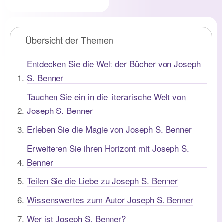
Übersicht der Themen
Entdecken Sie die Welt der Bücher von Joseph
S. Benner
Tauchen Sie ein in die literarische Welt von
Joseph S. Benner
Erleben Sie die Magie von Joseph S. Benner
Erweiteren Sie ihren Horizont mit Joseph S.
Benner
Teilen Sie die Liebe zu Joseph S. Benner
Wissenswertes zum Autor Joseph S. Benner
Wer ist Joseph S. Benner?