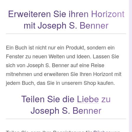
Erweiteren Sie ihren Horizont
mit Joseph S. Benner
Ein Buch ist nicht nur ein Produkt, sondern ein
Fenster zu neuen Welten und Ideen. Lassen Sie
sich von Joseph S. Benner auf eine Reise
mitnehmen und erweiteren Sie Ihren Horizont mit
jedem Buch, das Sie in unserem Shop kaufen.
Teilen Sie die
Liebe
zu
Joseph S. Benner