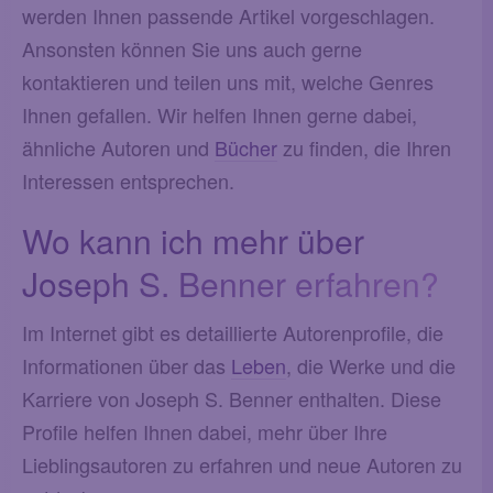
werden Ihnen passende Artikel vorgeschlagen.
Ansonsten können Sie uns auch gerne
kontaktieren und teilen uns mit, welche Genres
Ihnen gefallen. Wir helfen Ihnen gerne dabei,
ähnliche Autoren und
Bücher
zu finden, die Ihren
Interessen entsprechen.
Wo kann ich mehr über
Joseph S. Benner erfahren?
Im Internet gibt es detaillierte Autorenprofile, die
Informationen über das
Leben
, die Werke und die
Karriere von Joseph S. Benner enthalten. Diese
Profile helfen Ihnen dabei, mehr über Ihre
Lieblingsautoren zu erfahren und neue Autoren zu