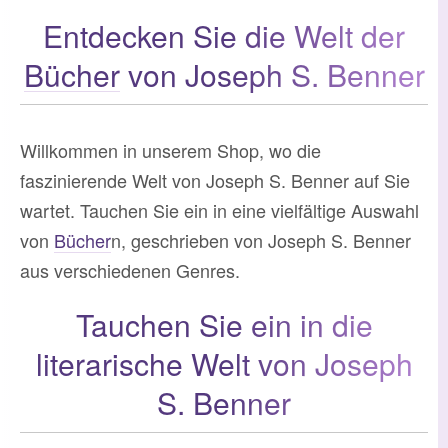
Entdecken Sie die Welt der
Bücher
von Joseph S. Benner
Willkommen in unserem Shop, wo die
faszinierende Welt von Joseph S. Benner auf Sie
wartet. Tauchen Sie ein in eine vielfältige Auswahl
von
Bücher
n, geschrieben von Joseph S. Benner
aus verschiedenen Genres.
Tauchen Sie ein in die
literarische Welt von Joseph
S. Benner