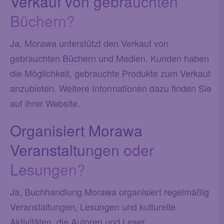
Verkauf von gebrauchten
Bücher
n?
Ja, Morawa unterstützt den Verkauf von
gebrauchten
Bücher
n und Medien. Kunden haben
die Möglichkeit, gebrauchte Produkte zum Verkauf
anzubieten. Weitere Informationen dazu finden Sie
auf ihrer Website.
Organisiert Morawa
Veranstaltungen oder
Lesungen?
Ja, Buchhandlung Morawa organisiert regelmäßig
Veranstaltungen, Lesungen und kulturelle
Aktivitäten, die Autoren und Leser