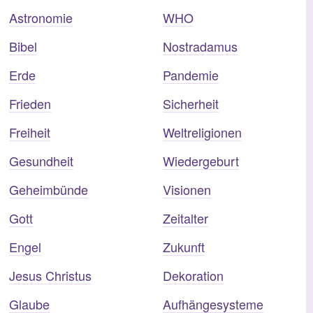
Astronomie
WHO
Bibel
Nostradamus
Erde
Pandemie
Frieden
Sicherheit
Freiheit
Weltreligionen
Gesundheit
Wiedergeburt
Geheimbünde
Visionen
Gott
Zeitalter
Engel
Zukunft
Jesus Christus
Dekoration
Glaube
Aufhängesysteme