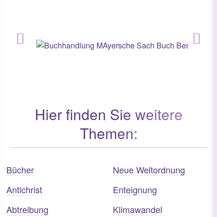
Hier finden Sie weitere
Themen:
Bücher
Neue Weltordnung
Antichrist
Enteignung
Abtreibung
Klimawandel