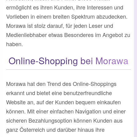
ermöglicht es ihren Kunden, ihre Interessen und
Vorlieben in einem breiten Spektrum abzudecken.
Morawa ist stolz darauf, für jeden Leser und
Medienliebhaber etwas Besonderes im Angebot zu
haben.
Online-Shopping bei Morawa
Morawa hat den Trend des Online-Shoppings
erkannt und bietet eine benutzerfreundliche
Website an, auf der Kunden bequem einkaufen
können. Mit einer einfachen Navigation und einer
sicheren Bezahlungsoption können Kunden aus
ganz Österreich und darüber hinaus ihre