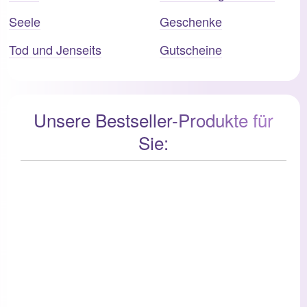
Seele
Geschenke
Tod und Jenseits
Gutscheine
Unsere Bestseller-Produkte für
Sie: