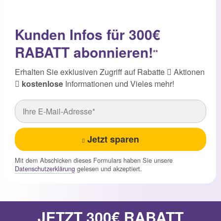
Kunden Infos für 300€
RABATT abonnieren!
**
Erhalten Sie exklusiven Zugriff auf Rabatte
Aktionen
kostenlose
Informationen und Vieles mehr!
Jetzt sparen
Mit dem Abschicken dieses Formulars haben Sie unsere
Datenschutzerklärung
gelesen und akzeptiert.
JETZT 300€ RABATT