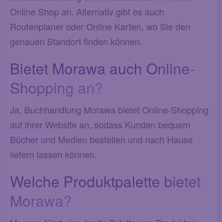
Online Shop an. Alternativ gibt es auch
Routenplaner oder Online Karten, wo Sie den
genauen Standort finden können.
Bietet Morawa auch Online-
Shopping an?
Ja, Buchhandlung Morawa bietet Online-Shopping
auf ihrer Website an, sodass Kunden bequem
Bücher
und Medien bestellen und nach Hause
liefern lassen können.
Welche Produktpalette bietet
Morawa?