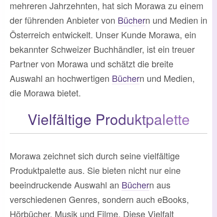
mehreren Jahrzehnten, hat sich Morawa zu einem
der führenden Anbieter von
Bücher
n und Medien in
Österreich entwickelt. Unser Kunde Morawa, ein
bekannter Schweizer Buchhändler, ist ein treuer
Partner von Morawa und schätzt die breite
Auswahl an hochwertigen
Bücher
n und Medien,
die Morawa bietet.
Vielfältige Produktpalette
Morawa zeichnet sich durch seine vielfältige
Produktpalette aus. Sie bieten nicht nur eine
beeindruckende Auswahl an
Bücher
n aus
verschiedenen Genres, sondern auch eBooks,
Hörbücher, Musik und Filme. Diese Vielfalt