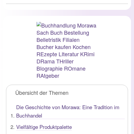
Übersicht der Themen
Die Geschichte von Morawa: Eine Tradition im
Buchhandel
Vielfältige Produktpalette