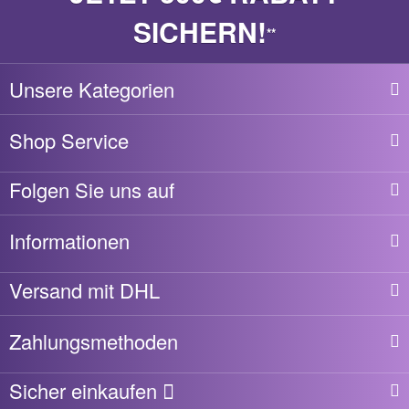
SICHERN!
**
Unsere Kategorien
Shop Service
Folgen Sie uns auf
Informationen
Versand mit DHL
Zahlungsmethoden
Sicher einkaufen