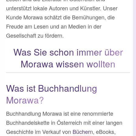
unterstützt lokale Autoren und Künstler. Unser
Kunde Morawa schätzt die Bemühungen, die
Freude am Lesen und an Medien in der
Gesellschaft zu fördern.
Was Sie schon immer über
Morawa wissen wollten
Was ist Buchhandlung
Morawa?
Buchhandlung Morawa ist eine renommierte
Buchhandelskette in Österreich mit einer langen
Geschichte im Verkauf von
Bücher
n, eBooks,