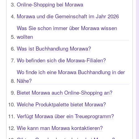
Online-Shopping bei Morawa
Morawa und die Gemeinschaft im Jahr 2026
Was Sie schon immer über Morawa wissen
wollten
Was ist Buchhandlung Morawa?
Wo befinden sich die Morawa-Filialen?
Wo finde ich eine Morawa Buchhandlung in der
Nähe?
Bietet Morawa auch Online-Shopping an?
Welche Produktpalette bietet Morawa?
Verfügt Morawa über ein Treueprogramm?
Wie kann man Morawa kontaktieren?