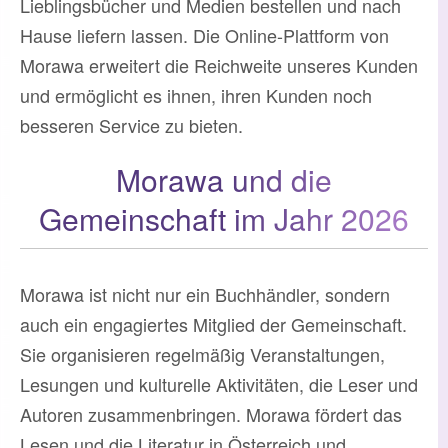
Lieblingsbücher und Medien bestellen und nach
Hause liefern lassen. Die Online-Plattform von
Morawa erweitert die Reichweite unseres Kunden
und ermöglicht es ihnen, ihren Kunden noch
besseren Service zu bieten.
Morawa und die
Gemeinschaft im Jahr 2026
Morawa ist nicht nur ein Buchhändler, sondern
auch ein engagiertes Mitglied der Gemeinschaft.
Sie organisieren regelmäßig Veranstaltungen,
Lesungen und kulturelle Aktivitäten, die Leser und
Autoren zusammenbringen. Morawa fördert das
Lesen und die Literatur in Österreich und