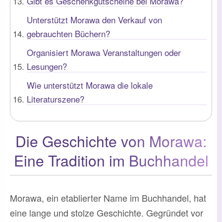
Gibt es Geschenkgutscheine bei Morawa?
Unterstützt Morawa den Verkauf von
gebrauchten Büchern?
Organisiert Morawa Veranstaltungen oder
Lesungen?
Wie unterstützt Morawa die lokale
Literaturszene?
Die Geschichte von Morawa:
Eine Tradition im Buchhandel
Morawa, ein etablierter Name im Buchhandel, hat
eine lange und stolze Geschichte. Gegründet vor