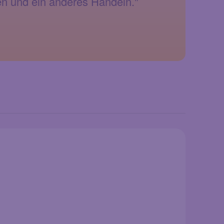
en und ein anderes Handeln."