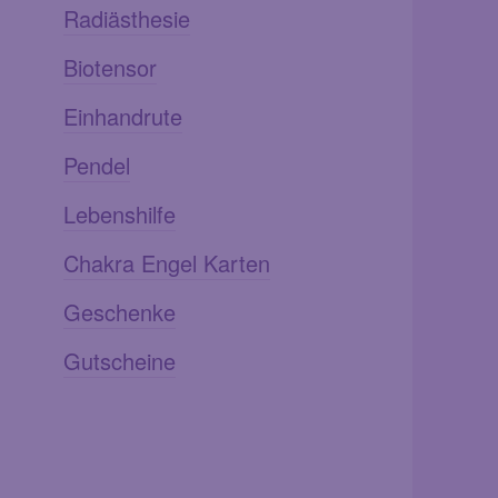
Radiästhesie
Biotensor
Einhandrute
Pendel
Lebenshilfe
Chakra Engel Karten
Geschenke
Gutscheine