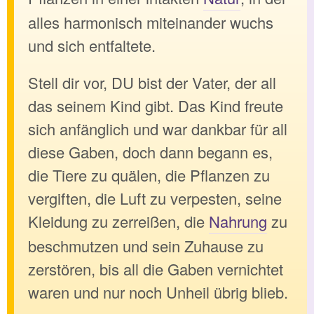
alles harmonisch miteinander wuchs
und sich entfaltete.
Stell dir vor, DU bist der Vater, der all
das seinem Kind gibt. Das Kind freute
sich anfänglich und war dankbar für all
diese Gaben, doch dann begann es,
die Tiere zu quälen, die Pflanzen zu
vergiften, die Luft zu verpesten, seine
Kleidung zu zerreißen, die
Nahrung
zu
beschmutzen und sein Zuhause zu
zerstören, bis all die Gaben vernichtet
waren und nur noch Unheil übrig blieb.