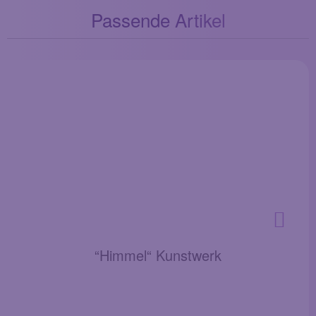
Passende Artikel
“Himmel“ Kunstwerk