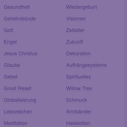
Gesundheit
Wiedergeburt
Geheimbünde
Visionen
Gott
Zeitalter
Engel
Zukunft
Jesus Christus
Dekoration
Glaube
Aufhängesysteme
Gebet
Spirituelles
Great Reset
Willow Tree
Globalisierung
Schmuck
Lesezeichen
Armbänder
Meditation
Halsketten