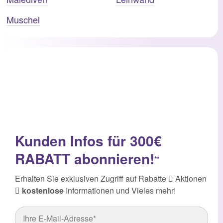
Muschel
Kunden Infos für 300€
RABATT abonnieren!
**
Erhalten Sie exklusiven Zugriff auf Rabatte
Aktionen
kostenlose
Informationen und Vieles mehr!