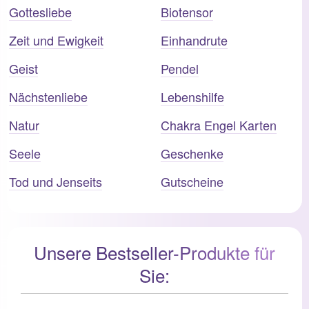
Gottesliebe
Biotensor
Zeit und Ewigkeit
Einhandrute
Geist
Pendel
Nächstenliebe
Lebenshilfe
Natur
Chakra Engel Karten
Seele
Geschenke
Tod und Jenseits
Gutscheine
Unsere Bestseller-Produkte für
Sie: