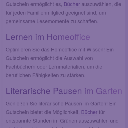
Gutschein ermöglicht es,
Bücher
auszuwählen, die
für jeden Familienmitglied geeignet sind, um
gemeinsame Lesemomente zu schaffen.
Lernen im Homeoffice
Optimieren Sie das Homeoffice mit Wissen! Ein
Gutschein ermöglicht die Auswahl von
Fachbüchern oder Lernmaterialien, um die
beruflichen Fähigkeiten zu stärken.
Literarische Pausen im Garten
Genießen Sie literarische Pausen im Garten! Ein
Gutschein bietet die Möglichkeit,
Bücher
für
entspannte Stunden im Grünen auszuwählen und