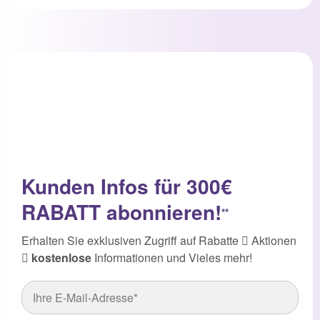
Kunden Infos für 300€
RABATT abonnieren!
**
Erhalten Sie exklusiven Zugriff auf Rabatte
Aktionen
kostenlose
Informationen und Vieles mehr!