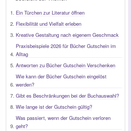
Ein Türchen zur Literatur öffnen
Flexibilität und Vielfalt erleben
Kreative Gestaltung nach eigenem Geschmack
Praxisbeispiele 2026 für Bücher Gutschein im
Alltag
Antworten zu Bücher Gutschein Verschenken
Wie kann der Bücher Gutschein eingelöst
werden?
Gibt es Beschränkungen bei der Buchauswahl?
Wie lange ist der Gutschein gültig?
Was passiert, wenn der Gutschein verloren
geht?