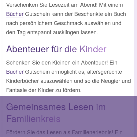
Verschenken Sie Lesezeit am Abend! Mit einem
Bücher
Gutschein kann der Beschenkte ein Buch
nach persönlichem Geschmack auswählen und
den Tag entspannt ausklingen lassen.
Abenteuer für die Kinder
Schenken Sie den Kleinen ein Abenteuer! Ein
Bücher
Gutschein ermöglicht es, altersgerechte
Kinderbücher auszuwählen und so die Neugier und
Fantasie der Kinder zu fördern.
Gemeinsames Lesen im
Familienkreis
Fördern Sie das Lesen als Familienerlebnis! Ein