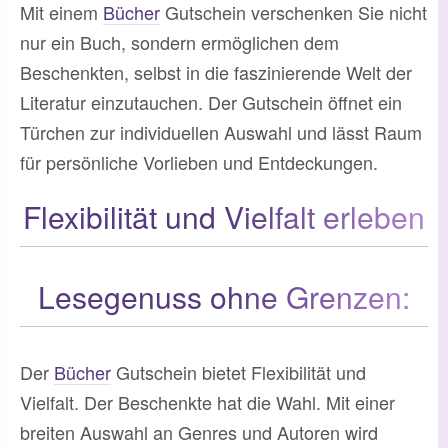
Mit einem
Bücher
Gutschein verschenken Sie nicht
nur ein Buch, sondern ermöglichen dem
Beschenkten, selbst in die faszinierende Welt der
Literatur einzutauchen. Der Gutschein öffnet ein
Türchen zur individuellen Auswahl und lässt Raum
für persönliche Vorlieben und Entdeckungen.
Flexibilität und Vielfalt erleben
Lesegenuss ohne Grenzen:
Der
Bücher
Gutschein bietet Flexibilität und
Vielfalt. Der Beschenkte hat die Wahl. Mit einer
breiten Auswahl an Genres und Autoren wird