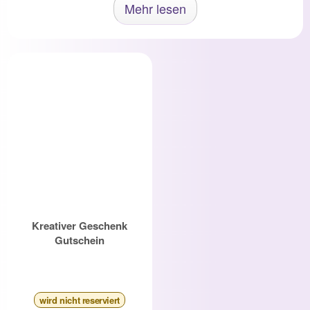
Mehr lesen
Kreativer Geschenk
Gutschein
wird nicht reserviert