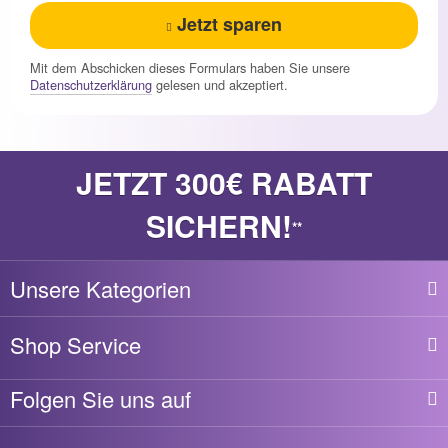
Jetzt sparen
Mit dem Abschicken dieses Formulars haben Sie unsere
Datenschutzerklärung
gelesen und akzeptiert.
JETZT 300€ RABATT
SICHERN!
**
Unsere Kategorien
Shop Service
Folgen Sie uns auf