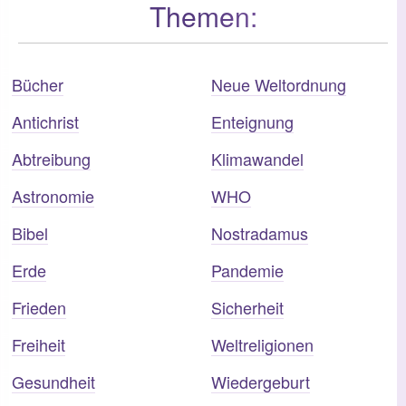
Themen:
Bücher
Neue Weltordnung
Antichrist
Enteignung
Abtreibung
Klimawandel
Astronomie
WHO
Bibel
Nostradamus
Erde
Pandemie
Frieden
Sicherheit
Freiheit
Weltreligionen
Gesundheit
Wiedergeburt