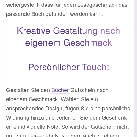
sichergestellt, dass für jeden Lesegeschmack das
passende Buch gefunden werden kann.
Kreative Gestaltung nach
eigenem Geschmack
Persönlicher Touch:
Gestalten Sie den
Bücher
Gutschein nach
eigenem Geschmack. Wählen Sie ein
ansprechendes Design, fügen Sie eine persönliche
Widmung hinzu und verleihen Sie dem Geschenk
eine individuelle Note. So wird der Gutschein nicht
nur zum Leseerlebnis, sondern auch zu einem