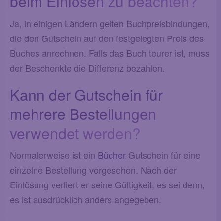
beim Einlösen zu beachten?
Ja, in einigen Ländern gelten Buchpreisbindungen,
die den Gutschein auf den festgelegten Preis des
Buches anrechnen. Falls das Buch teurer ist, muss
der Beschenkte die Differenz bezahlen.
Kann der Gutschein für
mehrere Bestellungen
verwendet werden?
Normalerweise ist ein
Bücher
Gutschein für eine
einzelne Bestellung vorgesehen. Nach der
Einlösung verliert er seine Gültigkeit, es sei denn,
es ist ausdrücklich anders angegeben.