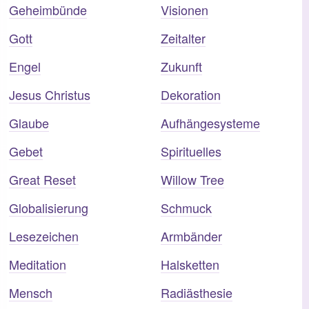
Geheimbünde
Visionen
Gott
Zeitalter
Engel
Zukunft
Jesus Christus
Dekoration
Glaube
Aufhängesysteme
Gebet
Spirituelles
Great Reset
Willow Tree
Globalisierung
Schmuck
Lesezeichen
Armbänder
Meditation
Halsketten
Mensch
Radiästhesie