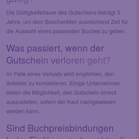
Die Gültigkeitsdauer des Gutscheins beträgt 3
Jahre, um dem Beschenkten ausreichend Zeit für
die Auswahl eines passenden Buches zu geben.
Was passiert, wenn der
Gutschein verloren geht?
Im Falle eines Verlusts wird empfohlen, den
Anbieter zu kontaktieren. Einige Unternehmen
bieten die Möglichkeit, den Gutschein erneut
auszustellen, sofern der Kauf nachgewiesen
werden kann.
Sind Buchpreisbindungen