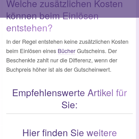
Welche zusätzlichen Kosten
können beim Einlösen
entstehen?
In der Regel entstehen keine zusätzlichen Kosten
beim Einlösen eines
Bücher
Gutscheins. Der
Beschenkte zahlt nur die Differenz, wenn der
Buchpreis höher ist als der Gutscheinwert.
Empfehlenswerte Artikel für
Sie:
Hier finden Sie weitere