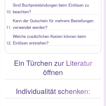
Sind Buchpreisbindungen beim Einlösen zu
beachten?
Kann der Gutschein für mehrere Bestellungen
verwendet werden?
Welche zusätzlichen Kosten können beim
Einlösen entstehen?
Ein Türchen zur Literatur
öffnen
Individualität schenken: