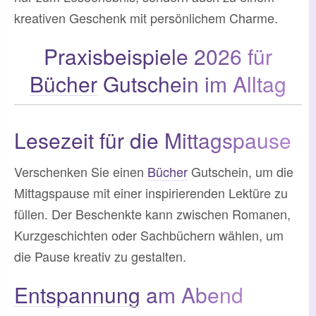
kreativen Geschenk mit persönlichem Charme.
Praxisbeispiele 2026 für
Bücher
Gutschein im Alltag
Lesezeit für die Mittagspause
Verschenken Sie einen
Bücher
Gutschein, um die
Mittagspause mit einer inspirierenden Lektüre zu
füllen. Der Beschenkte kann zwischen Romanen,
Kurzgeschichten oder Sachbüchern wählen, um
die Pause kreativ zu gestalten.
Entspannung
am Abend