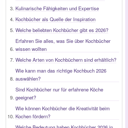
Kulinarische Fähigkeiten und Expertise
Kochbücher als Quelle der Inspiration
Welche beliebten Kochbücher gibt es 2026?
Erfahren Sie alles, was Sie über Kochbücher
wissen wollten
Welche Arten von Kochbüchern sind erhältlich?
Wie kann man das richtige Kochbuch 2026
auswählen?
Sind Kochbücher nur für erfahrene Köche
geeignet?
Wie können Kochbücher die Kreativität beim
Kochen fördern?
Welche Bedeutung haben Kochbücher 2026 in