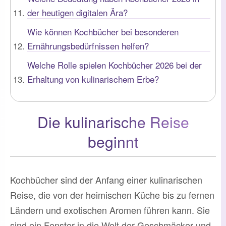
der heutigen digitalen Ära?
Wie können Kochbücher bei besonderen
Ernährungsbedürfnissen helfen?
Welche Rolle spielen Kochbücher 2026 bei der
Erhaltung von kulinarischem Erbe?
Die kulinarische Reise
beginnt
Kochbücher sind der Anfang einer kulinarischen
Reise, die von der heimischen Küche bis zu fernen
Ländern und exotischen Aromen führen kann. Sie
sind ein Fenster in die Welt der Geschmäcker und