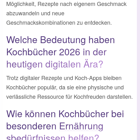
Möglichkeit, Rezepte nach eigenem Geschmack
abzuwandeln und neue
Geschmackskombinationen zu entdecken.
Welche Bedeutung haben
Kochbücher 2026 in der
heutigen digitalen Ära?
Trotz digitaler Rezepte und Koch-Apps bleiben
Kochbücher populär, da sie eine physische und
verlässliche Ressource für Kochfreuden darstellen.
Wie können Kochbücher bei
besonderen
Ernährung
sbedürfnissen helfen?