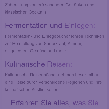
Zubereitung von erfrischenden Getränken und
klassischen Cocktails.
Fermentation und Einlegen:
Fermentation- und Einlegebücher lehren Techniken
zur Herstellung von Sauerkraut, Kimchi,
eingelegtem Gemüse und mehr.
Kulinarische Reisen:
Kulinarische Reisenbücher nehmen Leser mit auf
eine Reise durch verschiedene Regionen und ihre
kulinarischen Köstlichkeiten.
Erfahren Sie alles, was Sie