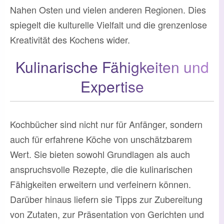
Nahen Osten und vielen anderen Regionen. Dies
spiegelt die kulturelle Vielfalt und die grenzenlose
Kreativität des Kochens wider.
Kulinarische Fähigkeiten und
Expertise
Kochbücher sind nicht nur für Anfänger, sondern
auch für erfahrene Köche von unschätzbarem
Wert. Sie bieten sowohl Grundlagen als auch
anspruchsvolle Rezepte, die die kulinarischen
Fähigkeiten erweitern und verfeinern können.
Darüber hinaus liefern sie Tipps zur Zubereitung
von Zutaten, zur Präsentation von Gerichten und