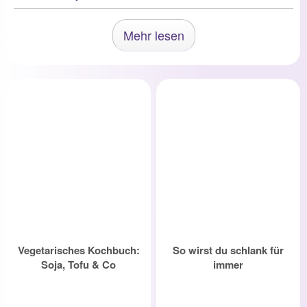
Mehr lesen
Vegetarisches Kochbuch:
So wirst du schlank für
Soja, Tofu & Co
immer