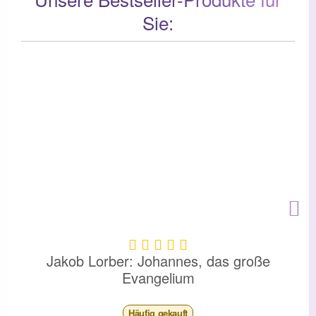
Sie:
Jakob Lorber: Johannes, das große
Evangelium
Häufig
gekauft