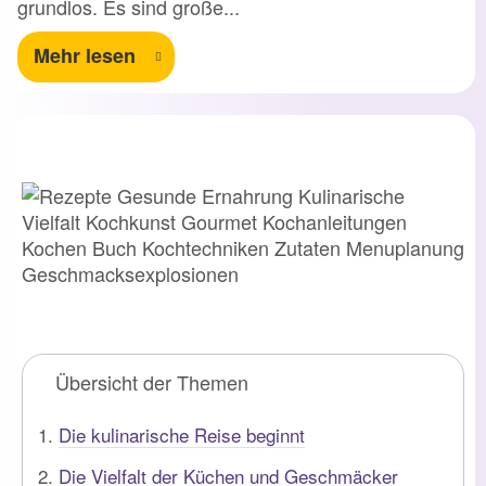
grundlos. Es sind große...
Mehr lesen
Übersicht der Themen
Die kulinarische Reise beginnt
Die Vielfalt der Küchen und Geschmäcker