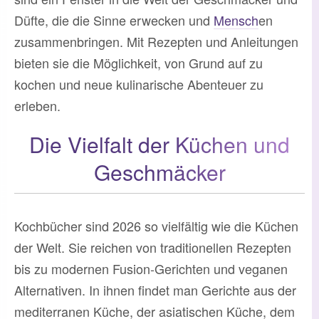
Düfte, die die Sinne erwecken und
Mensch
en
zusammenbringen. Mit Rezepten und Anleitungen
bieten sie die Möglichkeit, von Grund auf zu
kochen und neue kulinarische Abenteuer zu
erleben.
Die Vielfalt der Küchen und
Geschmäcker
Kochbücher sind 2026 so vielfältig wie die Küchen
der Welt. Sie reichen von traditionellen Rezepten
bis zu modernen Fusion-Gerichten und veganen
Alternativen. In ihnen findet man Gerichte aus der
mediterranen Küche, der asiatischen Küche, dem