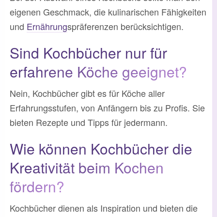
eigenen Geschmack, die kulinarischen Fähigkeiten
und
Ernährung
spräferenzen berücksichtigen.
Sind Kochbücher nur für
erfahrene Köche geeignet?
Nein, Kochbücher gibt es für Köche aller
Erfahrungsstufen, von Anfängern bis zu Profis. Sie
bieten Rezepte und Tipps für jedermann.
Wie können Kochbücher die
Kreativität beim Kochen
fördern?
Kochbücher dienen als Inspiration und bieten die