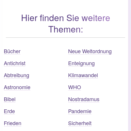
Hier finden Sie weitere
Themen:
Bücher
Neue Weltordnung
Antichrist
Enteignung
Abtreibung
Klimawandel
Astronomie
WHO
Bibel
Nostradamus
Erde
Pandemie
Frieden
Sicherheit