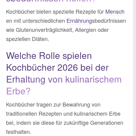
Kochbücher bieten spezielle Rezepte für
Mensch
en mit unterschiedlichen
Ernährung
sbedürfnissen
wie Glutenunverträglichkeit, Allergien oder
speziellen Diäten.
Welche Rolle spielen
Kochbücher 2026 bei der
Erhaltung von kulinarischem
Erbe?
Kochbücher tragen zur Bewahrung von
traditionellen Rezepten und kulinarischem Erbe
bei, indem sie diese für zukünftige Generationen
festhalten.