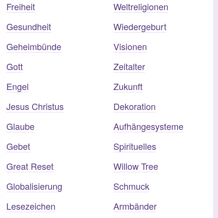
Freiheit
Weltreligionen
Gesundheit
Wiedergeburt
Geheimbünde
Visionen
Gott
Zeitalter
Engel
Zukunft
Jesus Christus
Dekoration
Glaube
Aufhängesysteme
Gebet
Spirituelles
Great Reset
Willow Tree
Globalisierung
Schmuck
Lesezeichen
Armbänder