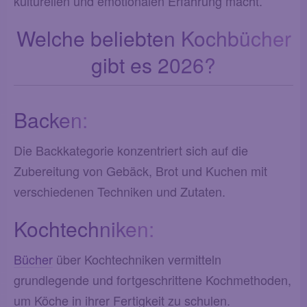
kulturellen und emotionalen Erfahrung macht.
Welche beliebten Kochbücher
gibt es 2026?
Backen:
Die Backkategorie konzentriert sich auf die
Zubereitung von Gebäck, Brot und Kuchen mit
verschiedenen Techniken und Zutaten.
Kochtechniken:
Bücher
über Kochtechniken vermitteln
grundlegende und fortgeschrittene Kochmethoden,
um Köche in ihrer Fertigkeit zu schulen.