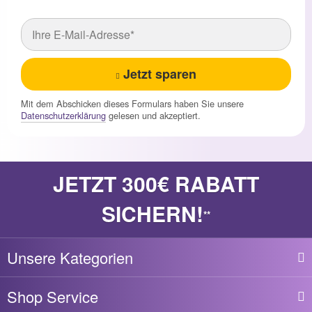
Jetzt sparen
Mit dem Abschicken dieses Formulars haben Sie unsere
Datenschutzerklärung
gelesen und akzeptiert.
JETZT 300€ RABATT
SICHERN!
**
Unsere Kategorien
Shop Service