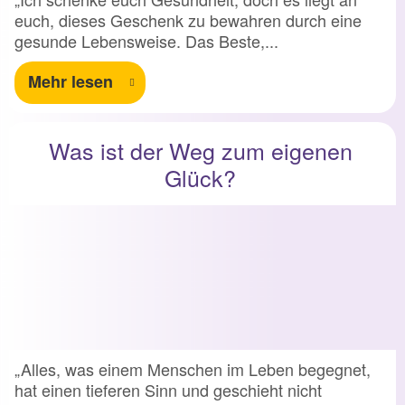
euch, dieses Geschenk zu bewahren durch eine
gesunde Lebensweise. Das Beste,...
Mehr lesen
Was ist der Weg zum eigenen
Glück?
„Alles, was einem Menschen im Leben begegnet,
hat einen tieferen Sinn und geschieht nicht